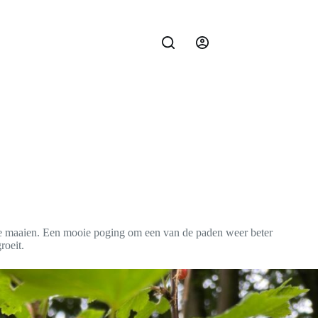
 te maaien. Een mooie poging om een van de paden weer beter
roeit.