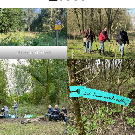
Het bos met het bord