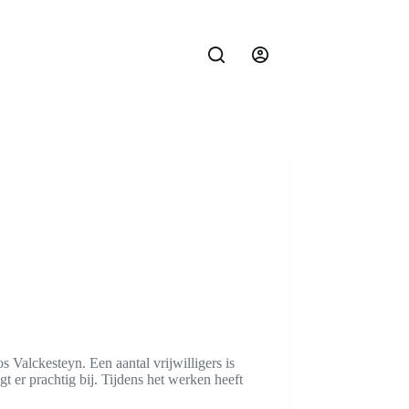
Valckesteyn. Een aantal vrijwilligers is
gt er prachtig bij. Tijdens het werken heeft