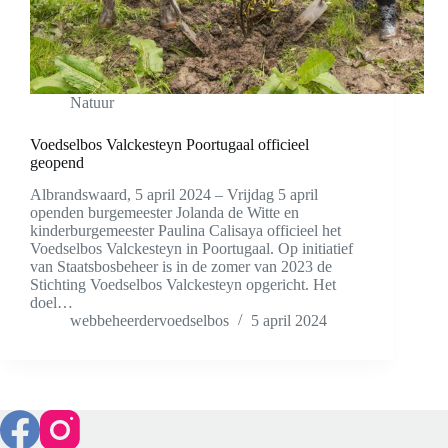
Natuur
Voedselbos Valckesteyn Poortugaal officieel
geopend
Albrandswaard, 5 april 2024 – Vrijdag 5 april
openden burgemeester Jolanda de Witte en
kinderburgemeester Paulina Calisaya officieel het
Voedselbos Valckesteyn in Poortugaal. Op initiatief
van Staatsbosbeheer is in de zomer van 2023 de
Stichting Voedselbos Valckesteyn opgericht. Het
doel…
webbeheerdervoedselbos
5 april 2024